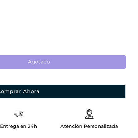
Agotado
Comprar Ahora
Entrega en 24h
Atención Personalizada