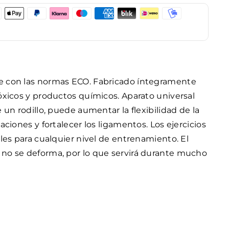
e con las normas ECO. Fabricado íntegramente
tóxicos y productos químicos. Aparato universal
 un rodillo, puede aumentar la flexibilidad de la
aciones y fortalecer los ligamentos. Los ejercicios
ales para cualquier nivel de entrenamiento. El
 no se deforma, por lo que servirá durante mucho