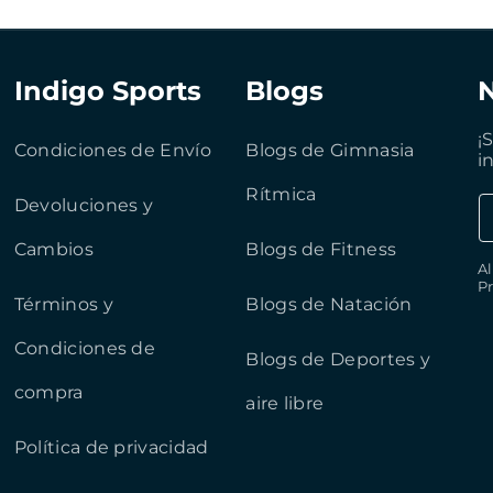
Indigo Sports
Blogs
¡
Condiciones de Envío
Blogs de Gimnasia
i
Rítmica
Devoluciones y
Cambios
Blogs de Fitness
Al
Pr
Términos y
Blogs de Natación
Condiciones de
Blogs de Deportes y
compra
aire libre
Política de privacidad