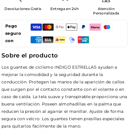
ESTRELLAS
ESTRELLAS
Devoluciones Gratis
Entrega en 24h
Atención
INDIGO
INDIGO
Personalizada
Pago
seguro
con
Sobre el producto
Los guantes de ciclismo INDIGO ESTRELLAS ayudan a
mejorar la comodidad y la seguridad durante la
conducción. Protegen las manos de la aparición de callos
que surgen por el contacto constante con el volante o en
caso de caída. La tela suave y transpirable proporciona una
buena ventilación. Poseen almohadillas en la palma que
reducen la presión al agarrar el manillar. Ajuste de forma
segura con velcro. Los guantes tienen presillas especiales
para quitarlos fácilmente de la mano.