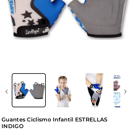
Guantes Ciclismo Infantil ESTRELLAS
INDIGO