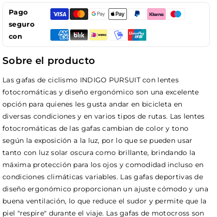
Pago
seguro
con
Sobre el producto
Las gafas de ciclismo INDIGO PURSUIT con lentes
fotocromáticas y diseño ergonómico son una excelente
opción para quienes les gusta andar en bicicleta en
diversas condiciones y en varios tipos de rutas. Las lentes
fotocromáticas de las gafas cambian de color y tono
según la exposición a la luz, por lo que se pueden usar
tanto con luz solar oscura como brillante, brindando la
máxima protección para los ojos y comodidad incluso en
condiciones climáticas variables. Las gafas deportivas de
diseño ergonómico proporcionan un ajuste cómodo y una
buena ventilación, lo que reduce el sudor y permite que la
piel "respire" durante el viaje. Las gafas de motocross son